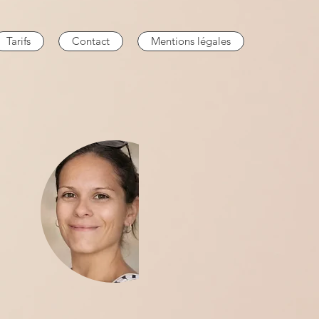
Tarifs
Contact
Mentions légales