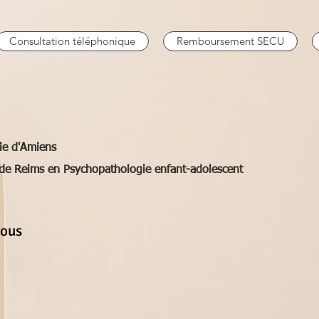
Consultation téléphonique
Remboursement SECU
ie d'Amiens
 de Reims en Psychopathologie enfant-adolescent
vous